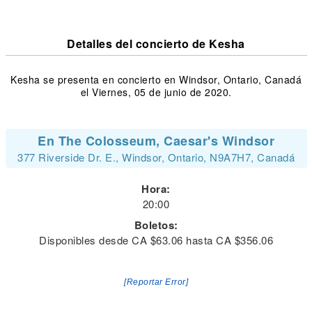
Detalles del concierto de Kesha
Kesha se presenta en concierto en Windsor, Ontario, Canadá
el Viernes, 05 de junio de 2020.
En The Colosseum, Caesar's Windsor
377 Riverside Dr. E., Windsor, Ontario, N9A7H7, Canadá
Hora:
20:00
Boletos:
Disponibles desde CA $63.06 hasta CA $356.06
[Reportar Error]