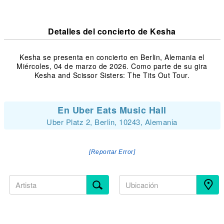
Detalles del concierto de Kesha
Kesha se presenta en concierto en Berlin, Alemania el
Miércoles, 04 de marzo de 2026. Como parte de su gira
Kesha and Scissor Sisters: The Tits Out Tour.
En Uber Eats Music Hall
Uber Platz 2, Berlin, 10243, Alemania
[Reportar Error]