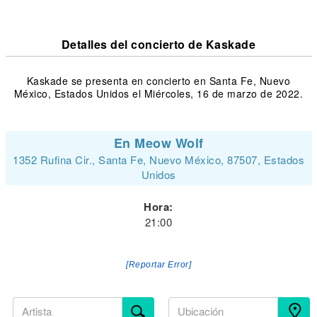
Detalles del concierto de Kaskade
Kaskade se presenta en concierto en Santa Fe, Nuevo
México, Estados Unidos el Miércoles, 16 de marzo de 2022.
En Meow Wolf
1352 Rufina Cir., Santa Fe, Nuevo México, 87507, Estados
Unidos
Hora:
21:00
[Reportar Error]