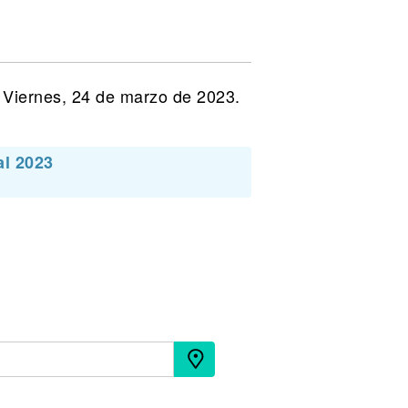
l Viernes, 24 de marzo de 2023.
l 2023