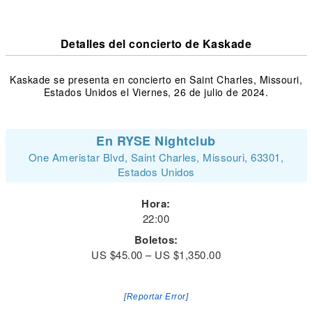
Detalles del concierto de Kaskade
Kaskade se presenta en concierto en Saint Charles, Missouri,
Estados Unidos el Viernes, 26 de julio de 2024.
En RYSE Nightclub
One Ameristar Blvd, Saint Charles, Missouri, 63301,
Estados Unidos
Hora:
22:00
Boletos:
US $45.00 – US $1,350.00
[Reportar Error]