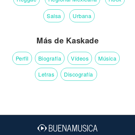
Salsa
Urbana
Más de Kaskade
Perfil
Biografía
Vídeos
Música
Letras
Discografía