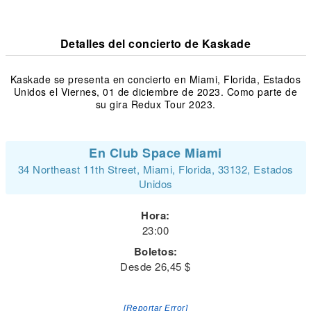
Detalles del concierto de Kaskade
Kaskade se presenta en concierto en Miami, Florida, Estados
Unidos el Viernes, 01 de diciembre de 2023. Como parte de
su gira Redux Tour 2023.
En Club Space Miami
34 Northeast 11th Street, Miami, Florida, 33132, Estados
Unidos
Hora:
23:00
Boletos:
Desde 26,45 $
[Reportar Error]