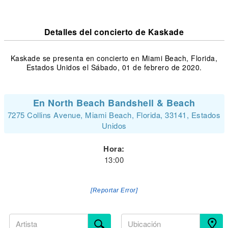
Detalles del concierto de Kaskade
Kaskade se presenta en concierto en Miami Beach, Florida,
Estados Unidos el Sábado, 01 de febrero de 2020.
En North Beach Bandshell & Beach
7275 Collins Avenue, Miami Beach, Florida, 33141, Estados
Unidos
Hora:
13:00
[Reportar Error]