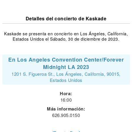
Detalles del concierto de Kaskade
Kaskade se presenta en concierto en Los Ángeles, California,
Estados Unidos el Sábado, 30 de diciembre de 2023.
En Los Angeles Convention Center/Forever
Midnight LA 2023
1201 S. Figueroa St., Los Ángeles, California, 90015,
Estados Unidos
Hora:
16:00
Más información:
626.905.0150