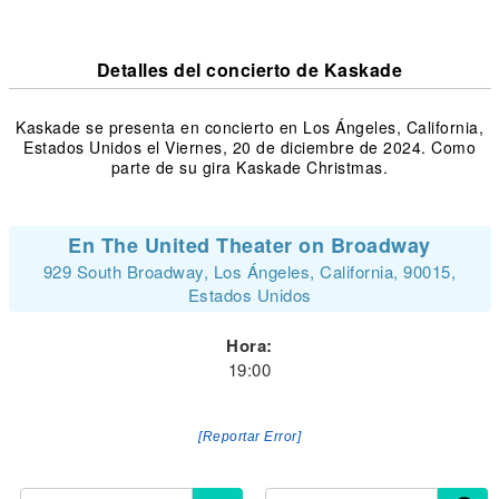
Detalles del concierto de Kaskade
Kaskade se presenta en concierto en Los Ángeles, California,
Estados Unidos el Viernes, 20 de diciembre de 2024. Como
parte de su gira Kaskade Christmas.
En The United Theater on Broadway
929 South Broadway, Los Ángeles, California, 90015,
Estados Unidos
Hora:
19:00
[Reportar Error]