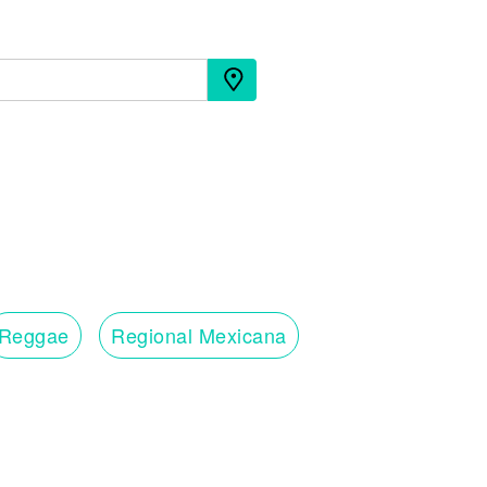
Reggae
Regional Mexicana