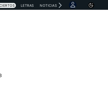
CIERTOS
LETRAS
NOTICIAS
3