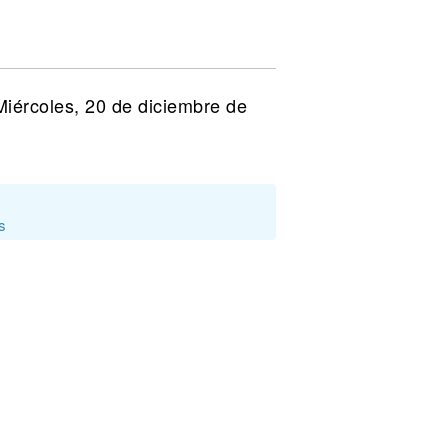
Miércoles, 20 de diciembre de
s