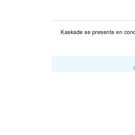
Noticias
Kaskade se presenta en conci