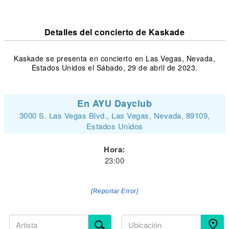
Detalles del concierto de Kaskade
Kaskade se presenta en concierto en Las Vegas, Nevada,
Estados Unidos el Sábado, 29 de abril de 2023.
En AYU Dayclub
3000 S. Las Vegas Blvd., Las Vegas, Nevada, 89109,
Estados Unidos
Hora:
23:00
[Reportar Error]