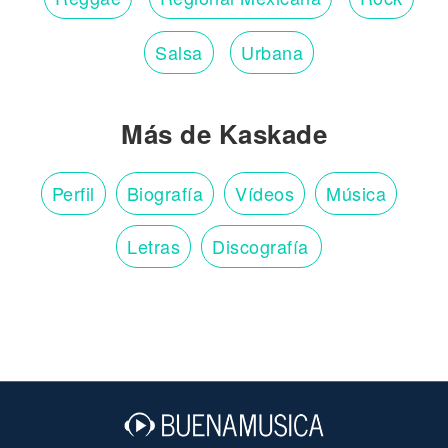
Salsa
Urbana
Más de Kaskade
Perfil
Biografía
Vídeos
Música
Letras
Discografía