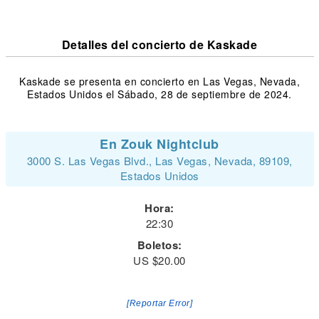
Detalles del concierto de Kaskade
Kaskade se presenta en concierto en Las Vegas, Nevada,
Estados Unidos el Sábado, 28 de septiembre de 2024.
En Zouk Nightclub
3000 S. Las Vegas Blvd., Las Vegas, Nevada, 89109,
Estados Unidos
Hora:
22:30
Boletos:
US $20.00
[Reportar Error]