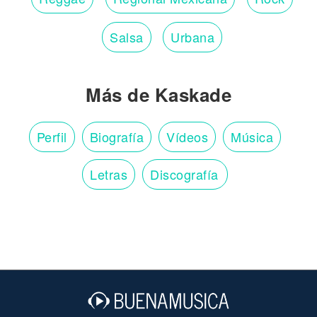
Salsa
Urbana
Más de Kaskade
Perfil
Biografía
Vídeos
Música
Letras
Discografía