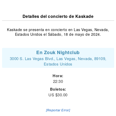
Detalles del concierto de Kaskade
Kaskade se presenta en concierto en Las Vegas, Nevada,
Estados Unidos el Sábado, 18 de mayo de 2024.
En Zouk Nightclub
3000 S. Las Vegas Blvd., Las Vegas, Nevada, 89109,
Estados Unidos
Hora:
22:30
Boletos:
US $30.00
[Reportar Error]