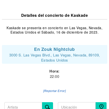
Detalles del concierto de Kaskade
Kaskade se presenta en concierto en Las Vegas, Nevada,
Estados Unidos el Sábado, 16 de diciembre de 2023.
En Zouk Nightclub
3000 S. Las Vegas Blvd., Las Vegas, Nevada, 89109,
Estados Unidos
Hora:
22:00
[Reportar Error]