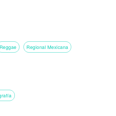
Reggae
Regional Mexicana
grafía