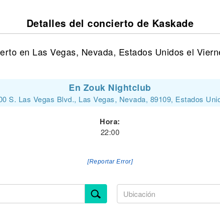
Detalles del concierto de Kaskade
erto en Las Vegas, Nevada, Estados Unidos el Viern
En Zouk Nightclub
00 S. Las Vegas Blvd., Las Vegas, Nevada, 89109, Estados Uni
Hora:
22:00
[Reportar Error]