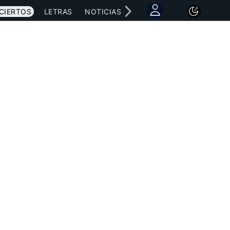
CIERTOS
LETRAS
NOTICIAS