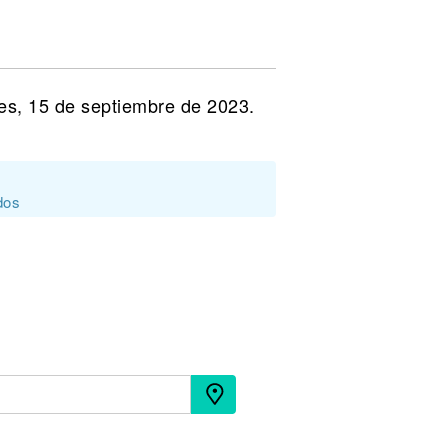
es, 15 de septiembre de 2023.
dos