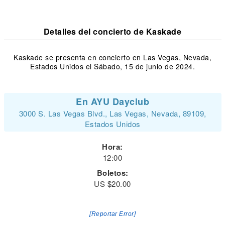
Detalles del concierto de Kaskade
Kaskade se presenta en concierto en Las Vegas, Nevada,
Estados Unidos el Sábado, 15 de junio de 2024.
En AYU Dayclub
3000 S. Las Vegas Blvd., Las Vegas, Nevada, 89109,
Estados Unidos
Hora:
12:00
Boletos:
US $20.00
[Reportar Error]