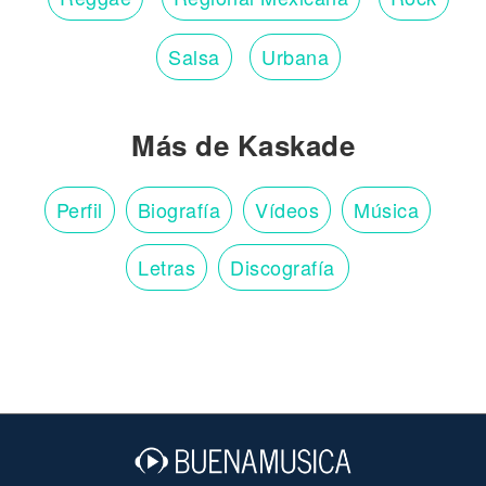
Salsa
Urbana
Más de Kaskade
Perfil
Biografía
Vídeos
Música
Letras
Discografía