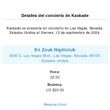
Detalles del concierto de Kaskade
Kaskade se presenta en concierto en Las Vegas, Nevada,
Estados Unidos el Viernes, 13 de septiembre de 2024.
En Zouk Nightclub
3000 S. Las Vegas Blvd., Las Vegas, Nevada, 89109,
Estados Unidos
Hora:
22:30
Boletos:
US $20.00
[Reportar Error]