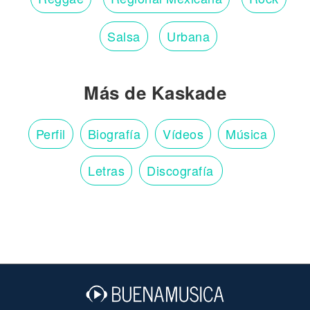
Salsa
Urbana
Más de Kaskade
Perfil
Biografía
Vídeos
Música
Letras
Discografía