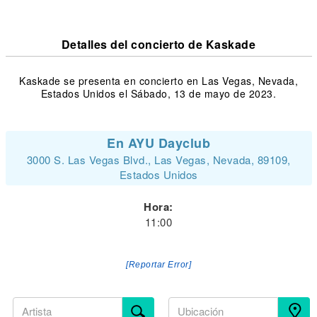
Detalles del concierto de Kaskade
Kaskade se presenta en concierto en Las Vegas, Nevada,
Estados Unidos el Sábado, 13 de mayo de 2023.
En AYU Dayclub
3000 S. Las Vegas Blvd., Las Vegas, Nevada, 89109,
Estados Unidos
Hora:
11:00
[Reportar Error]