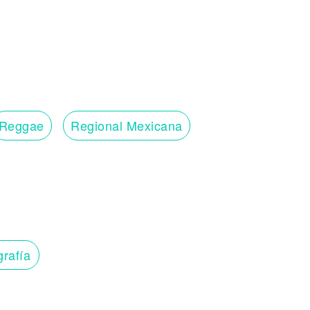
Reggae
Regional Mexicana
grafía