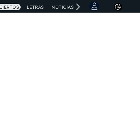
CIERTOS
LETRAS
NOTICIAS