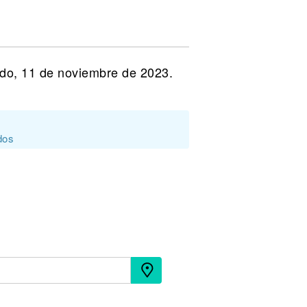
do, 11 de noviembre de 2023.
dos