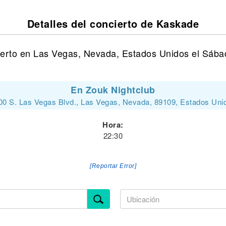
Detalles del concierto de Kaskade
erto en Las Vegas, Nevada, Estados Unidos el Sába
En Zouk Nightclub
00 S. Las Vegas Blvd., Las Vegas, Nevada, 89109, Estados Uni
Hora:
22:30
[Reportar Error]