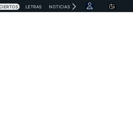
CIERTOS
LETRAS
NOTICIAS