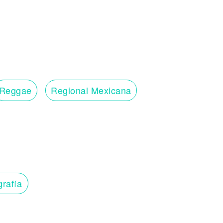
Reggae
Regional Mexicana
grafía