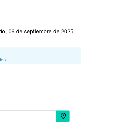
do, 06 de septiembre de 2025.
dos