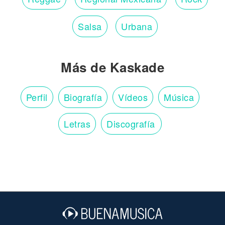
Salsa
Urbana
Más de Kaskade
Perfil
Biografía
Vídeos
Música
Letras
Discografía