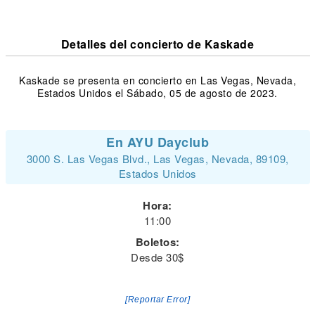
Detalles del concierto de Kaskade
Kaskade se presenta en concierto en Las Vegas, Nevada,
Estados Unidos el Sábado, 05 de agosto de 2023.
En AYU Dayclub
3000 S. Las Vegas Blvd., Las Vegas, Nevada, 89109,
Estados Unidos
Hora:
11:00
Boletos:
Desde 30$
[Reportar Error]