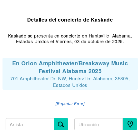
Detalles del concierto de Kaskade
Kaskade se presenta en concierto en Huntsville, Alabama,
Estados Unidos el Viernes, 03 de octubre de 2025.
En Orion Amphitheater/Breakaway Music
Festival Alabama 2025
701 Amphitheater Dr. NW, Huntsville, Alabama, 35805,
Estados Unidos
[Reportar Error]