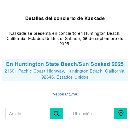
Detalles del concierto de Kaskade
Kaskade se presenta en concierto en Huntington Beach,
California, Estados Unidos el Sábado, 06 de septiembre de
2025.
En Huntington State Beach/Sun Soaked 2025
21601 Pacific Coast Highway, Huntington Beach, California,
92646, Estados Unidos
[Reportar Error]