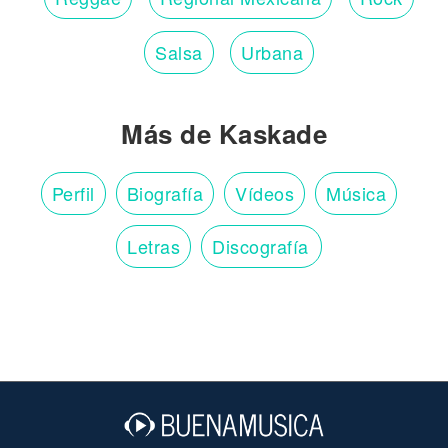
Salsa
Urbana
Más de Kaskade
Perfil
Biografía
Vídeos
Música
Letras
Discografía