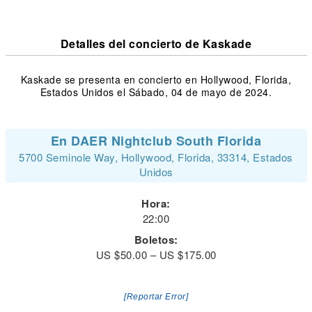
Detalles del concierto de Kaskade
Kaskade se presenta en concierto en Hollywood, Florida,
Estados Unidos el Sábado, 04 de mayo de 2024.
En DAER Nightclub South Florida
5700 Seminole Way, Hollywood, Florida, 33314, Estados
Unidos
Hora:
22:00
Boletos:
US $50.00 – US $175.00
[Reportar Error]