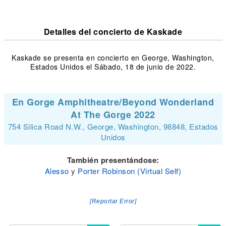
Detalles del concierto de Kaskade
Kaskade se presenta en concierto en George, Washington,
Estados Unidos el Sábado, 18 de junio de 2022.
En Gorge Amphitheatre/Beyond Wonderland
At The Gorge 2022
754 Silica Road N.W., George, Washington, 98848, Estados
Unidos
También presentándose:
Alesso
y
Porter Robinson (Virtual Self)
[Reportar Error]