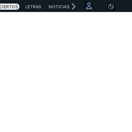
CIERTOS
LETRAS
NOTICIAS