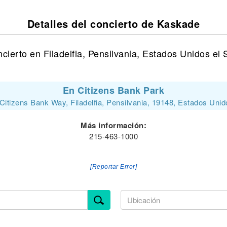
Detalles del concierto de Kaskade
ierto en Filadelfia, Pensilvania, Estados Unidos el 
En Citizens Bank Park
Citizens Bank Way, Filadelfia, Pensilvania, 19148, Estados Uni
Más información:
215-463-1000
[Reportar Error]