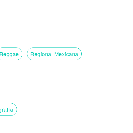
Reggae
Regional Mexicana
grafía