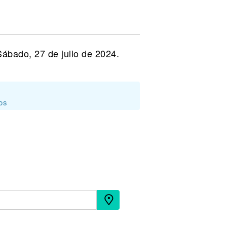
Sábado, 27 de julio de 2024.
dos