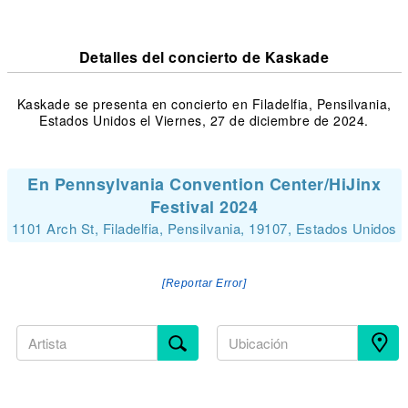
Detalles del concierto de Kaskade
Kaskade se presenta en concierto en Filadelfia, Pensilvania,
Estados Unidos el Viernes, 27 de diciembre de 2024.
En Pennsylvania Convention Center/HiJinx
Festival 2024
1101 Arch St, Filadelfia, Pensilvania, 19107, Estados Unidos
[Reportar Error]