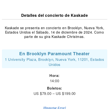
Detalles del concierto de Kaskade
Kaskade se presenta en concierto en Brooklyn, Nueva York,
Estados Unidos el Sábado, 14 de diciembre de 2024. Como
parte de su gira Kaskade Christmas.
En Brooklyn Paramount Theater
1 University Plaza, Brooklyn, Nueva York, 11201, Estados
Unidos
Hora:
14:00
Boletos:
US $79.00 – US $199.00
[Reportar Error]