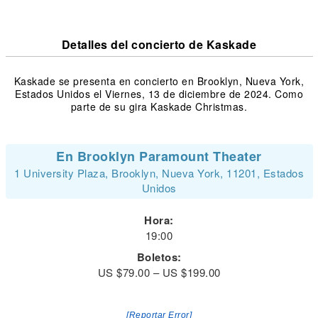
Detalles del concierto de Kaskade
Kaskade se presenta en concierto en Brooklyn, Nueva York,
Estados Unidos el Viernes, 13 de diciembre de 2024. Como
parte de su gira Kaskade Christmas.
En Brooklyn Paramount Theater
1 University Plaza, Brooklyn, Nueva York, 11201, Estados
Unidos
Hora:
19:00
Boletos:
US $79.00 – US $199.00
[Reportar Error]