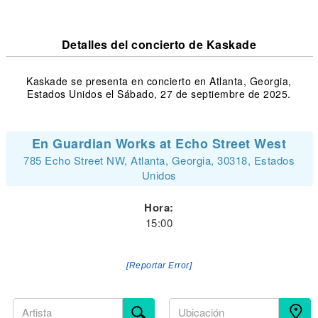
Detalles del concierto de Kaskade
Kaskade se presenta en concierto en Atlanta, Georgia,
Estados Unidos el Sábado, 27 de septiembre de 2025.
En Guardian Works at Echo Street West
785 Echo Street NW, Atlanta, Georgia, 30318, Estados
Unidos
Hora:
15:00
[Reportar Error]