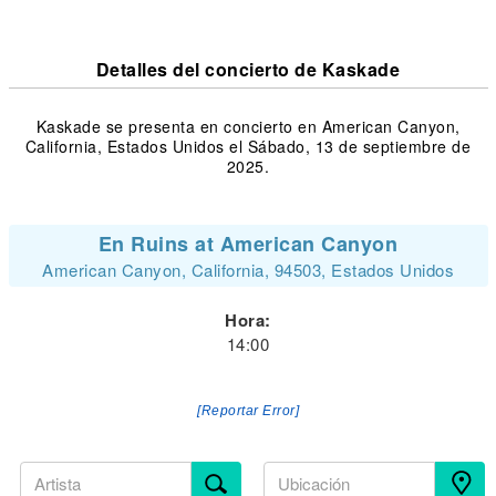
Detalles del concierto de Kaskade
Kaskade se presenta en concierto en American Canyon,
California, Estados Unidos el Sábado, 13 de septiembre de
2025.
En Ruins at American Canyon
American Canyon, California, 94503, Estados Unidos
Hora:
14:00
[Reportar Error]