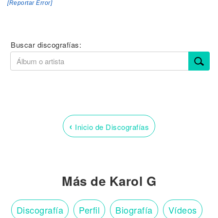
[Reportar Error]
Buscar discografías:
‹
Inicio de Discografías
Más de Karol G
Discografía
Perfil
Biografía
Vídeos