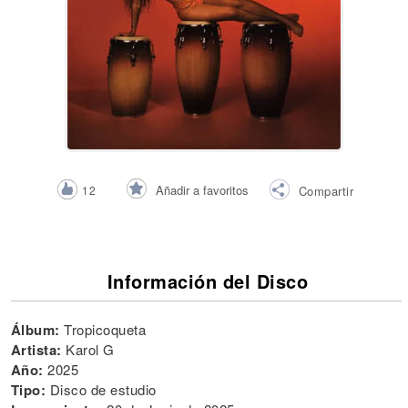
Añadir a favoritos
12
Compartir
Información del Disco
Álbum:
Tropicoqueta
Artista:
Karol G
Año:
2025
Tipo:
Disco de estudio