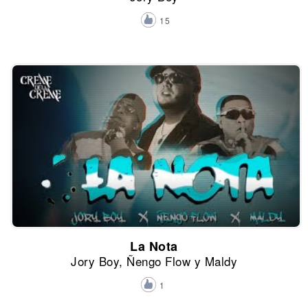
15
La Nota
Jory Boy, Ñengo Flow y Maldy
1