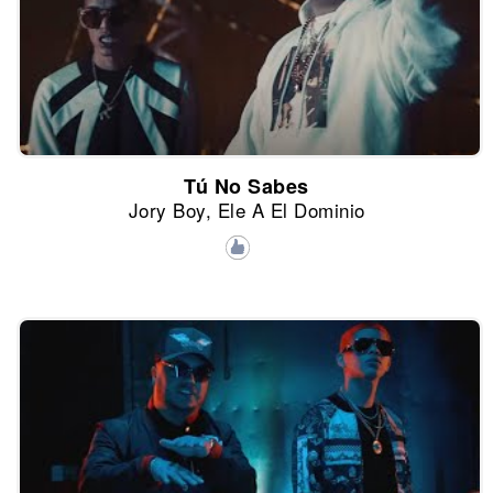
Tú No Sabes
Jory Boy, Ele A El Dominio