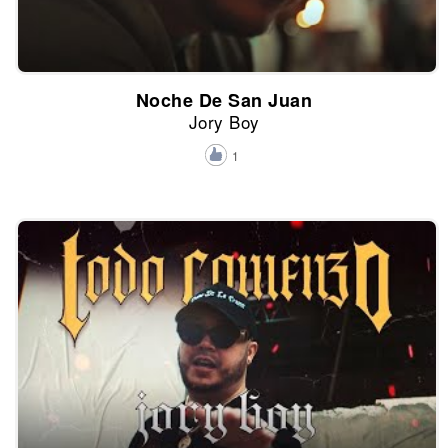
Noche De San Juan
Jory Boy
1