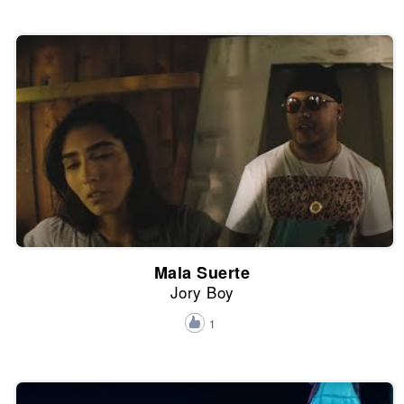
Mala Suerte
Jory Boy
1