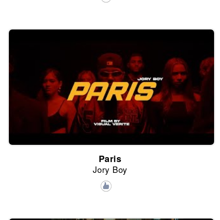
Paris
Jory Boy