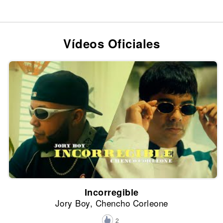
Vídeos Oficiales
Incorregible
Jory Boy, Chencho Corleone
2