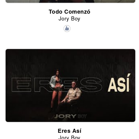
Todo Comenzó
Jory Boy
Eres Así
Jory Boy