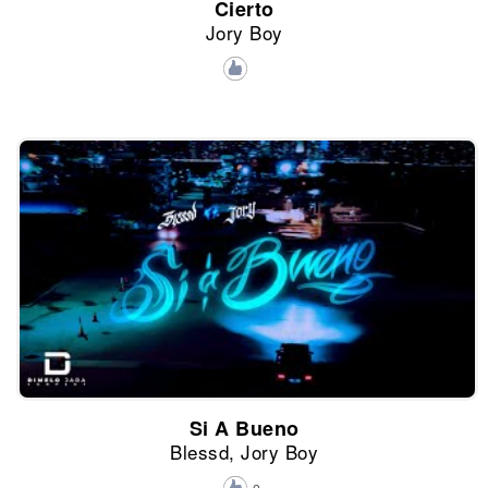
Cierto
Jory Boy
Si A Bueno
Blessd, Jory Boy