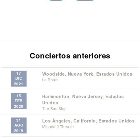
Conciertos anteriores
17
Woodside, Nueva York, Estados Unidos
DIC
La Boom
2021
15
Hammonton, Nueva Jersey, Estados
FEB
Unidos
2020
The Bus Stop
31
Los Ángeles, California, Estados Unidos
AGO
Microsoft Theater
2019