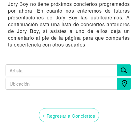
Jory Boy no tiene próximos conciertos programados
por ahora. En cuanto nos enteremos de futuras
presentaciones de Jory Boy las publicaremos. A
continuación esta una lista de conciertos anteriores
de Jory Boy, si asistes a uno de ellos deja un
comentario al pie de la página para que compartas
tu experiencia con otros usuarios.
‹
Regresar a Conciertos