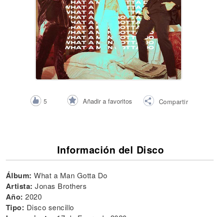
Añadir a favoritos
5
Compartir
Información del Disco
Álbum:
What a Man Gotta Do
Artista:
Jonas Brothers
Año:
2020
Tipo:
Disco sencillo