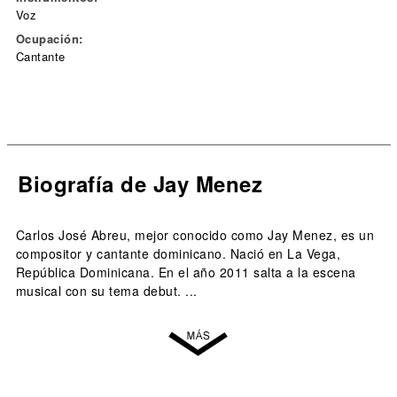
Voz
Ocupación:
Cantante
Biografía de Jay Menez
Carlos José Abreu, mejor conocido como Jay Menez, es un
compositor y cantante dominicano. Nació en La Vega,
República Dominicana. En el año 2011 salta a la escena
musical con su tema debut. ...