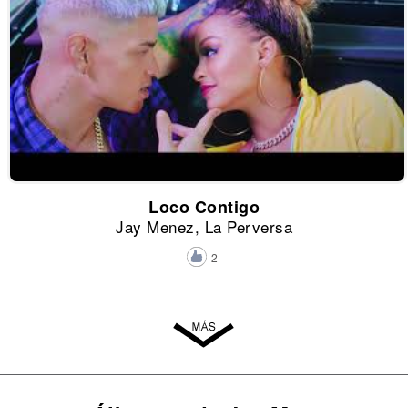
Loco Contigo
Jay Menez, La Perversa
2