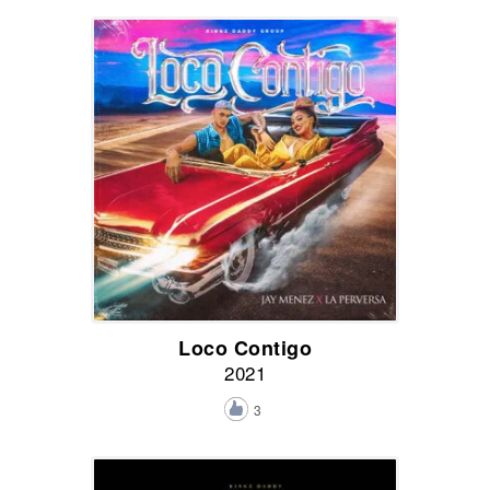
Loco Contigo
2021
3