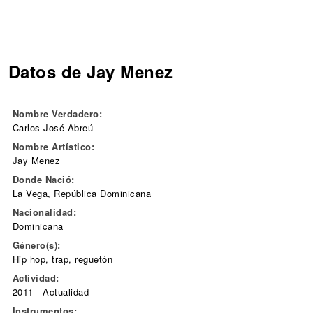
Datos de Jay Menez
Nombre Verdadero:
Carlos José Abreú
Nombre Artístico:
Jay Menez
Donde Nació:
La Vega, República Dominicana
Nacionalidad:
Dominicana
Género(s):
Hip hop, trap, reguetón
Actividad:
2011 - Actualidad
Instrumentos: