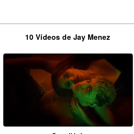
10 Vídeos de Jay Menez