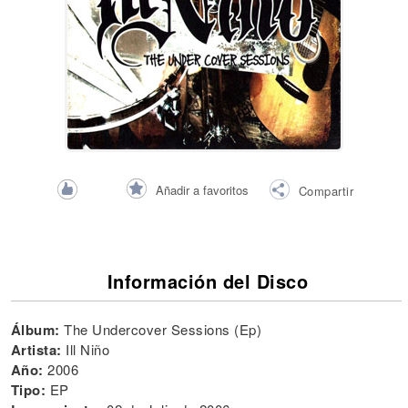
Añadir a favoritos
Compartir
Información del Disco
Álbum:
The Undercover Sessions (Ep)
Artista:
Ill Niño
Año:
2006
Tipo:
EP