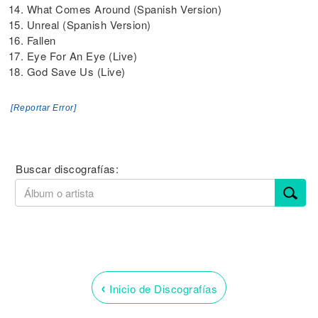
14. What Comes Around (Spanish Version)
15. Unreal (Spanish Version)
16. Fallen
17. Eye For An Eye (Live)
18. God Save Us (Live)
[Reportar Error]
Buscar discografías:
‹
Inicio de Discografías