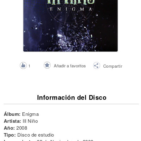
Añadir a favoritos
1
Compartir
Información del Disco
Álbum:
Enigma
Artista:
Ill Niño
Año:
2008
Tipo:
Disco de estudio