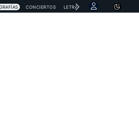
GRAFÍAS
CONCIERTOS
LETRAS
NOTICIAS