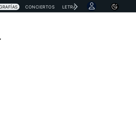
GRAFÍAS
CONCIERTOS
LETRAS
NOTICIAS
r