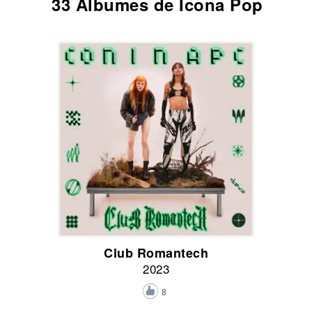
33 Álbumes de Icona Pop
Club Romantech
2023
8