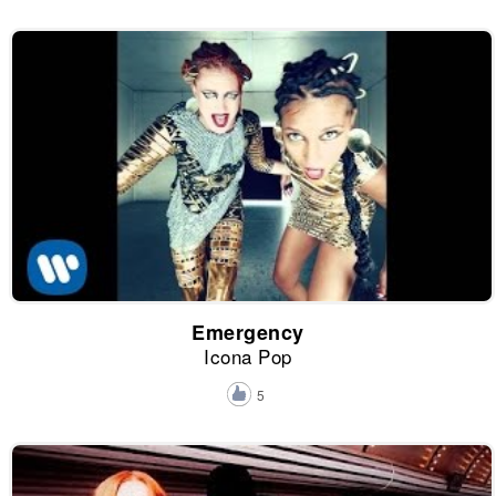
Emergency
Icona Pop
5