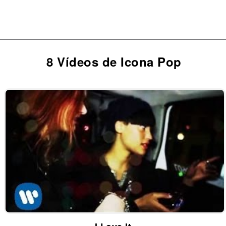
8 Vídeos de Icona Pop