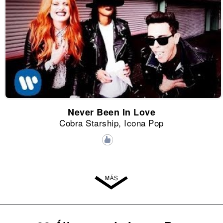
Never Been In Love
Cobra Starship, Icona Pop