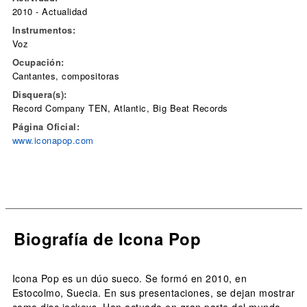
2010 - Actualidad
Instrumentos:
Voz
Ocupación:
Cantantes, compositoras
Disquera(s):
Record Company TEN, Atlantic, Big Beat Records
Página Oficial:
www.iconapop.com
Biografía de Icona Pop
Icona Pop es un dúo sueco. Se formó en 2010, en
Estocolmo, Suecia. En sus presentaciones, se dejan mostrar