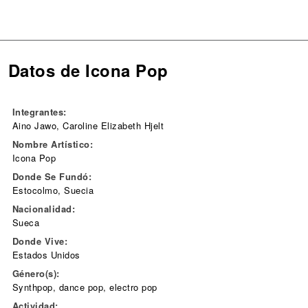
Datos de Icona Pop
Integrantes:
Aino Jawo, Caroline Elizabeth Hjelt
Nombre Artístico:
Icona Pop
Donde Se Fundó:
Estocolmo, Suecia
Nacionalidad:
Sueca
Donde Vive:
Estados Unidos
Género(s):
Synthpop, dance pop, electro pop
Actividad: