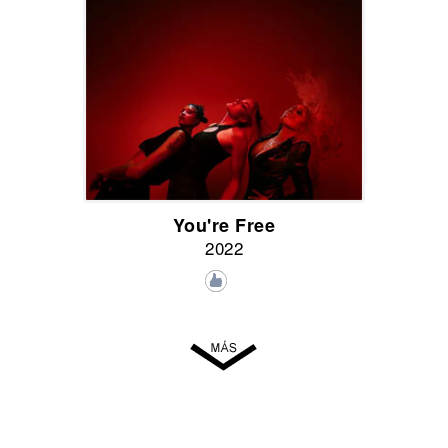
You're Free
2022