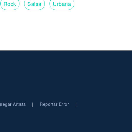
Rock
Salsa
Urbana
|
|
regar Artista
Reportar Error