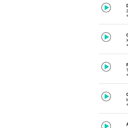
Noticias