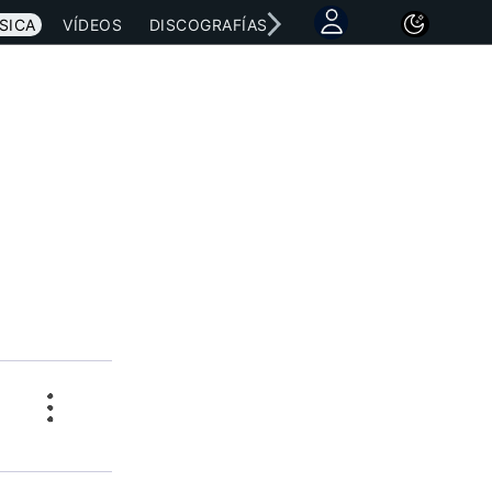
SICA
VÍDEOS
DISCOGRAFÍAS
CONCIERTOS
LETRAS