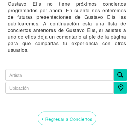
Gustavo Elis no tiene próximos conciertos
programados por ahora. En cuanto nos enteremos
de futuras presentaciones de Gustavo Elis las
publicaremos. A continuación esta una lista de
conciertos anteriores de Gustavo Elis, si asistes a
uno de ellos deja un comentario al pie de la página
para que compartas tu experiencia con otros
usuarios.
‹
Regresar a Conciertos