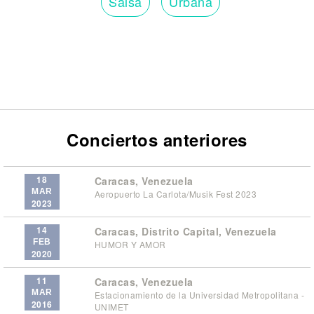
Salsa
Urbana
Conciertos anteriores
18
Caracas, Venezuela
MAR
Aeropuerto La Carlota/Musik Fest 2023
2023
14
Caracas, Distrito Capital, Venezuela
FEB
HUMOR Y AMOR
2020
11
Caracas, Venezuela
MAR
Estacionamiento de la Universidad Metropolitana -
2016
UNIMET