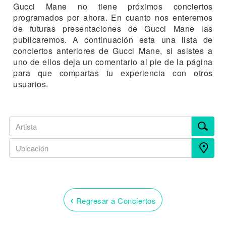
Gucci Mane no tiene próximos conciertos
programados por ahora. En cuanto nos enteremos
de futuras presentaciones de Gucci Mane las
publicaremos. A continuación esta una lista de
conciertos anteriores de Gucci Mane, si asistes a
uno de ellos deja un comentario al pie de la página
para que compartas tu experiencia con otros
usuarios.
‹
Regresar a Conciertos