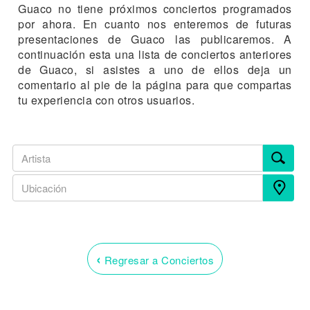
Guaco no tiene próximos conciertos programados
por ahora. En cuanto nos enteremos de futuras
presentaciones de Guaco las publicaremos. A
continuación esta una lista de conciertos anteriores
de Guaco, si asistes a uno de ellos deja un
comentario al pie de la página para que compartas
tu experiencia con otros usuarios.
‹
Regresar a Conciertos