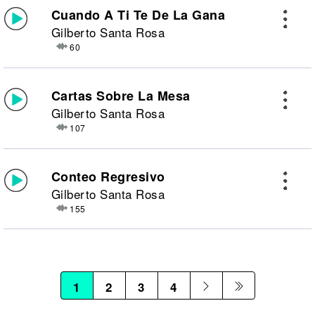
Cuando A Ti Te De La Gana
Gilberto Santa Rosa
60
Cartas Sobre La Mesa
Gilberto Santa Rosa
107
Conteo Regresivo
Gilberto Santa Rosa
155
1
2
3
4