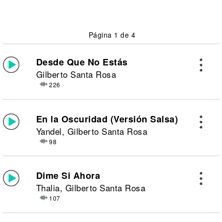
Página 1 de 4
Desde Que No Estás
Gilberto Santa Rosa
226
En la Oscuridad (Versión Salsa)
Yandel, Gilberto Santa Rosa
98
Dime Si Ahora
Thalia, Gilberto Santa Rosa
107