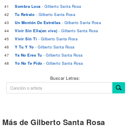
41
Sombra Loca
- Gilberto Santa Rosa
42
Tu Retrato
- Gilberto Santa Rosa
43
Un Montón De Estrellas
- Gilberto Santa Rosa
44
Vivir Sin Ella(en vivo)
- Gilberto Santa Rosa
45
Vivir Sin Ti
- Gilberto Santa Rosa
46
Y Tu Y Yo
- Gilberto Santa Rosa
47
Ya No Eres Tu
- Gilberto Santa Rosa
48
Yo No Te Pido
- Gilberto Santa Rosa
Buscar Letras:
Más de Gilberto Santa Rosa