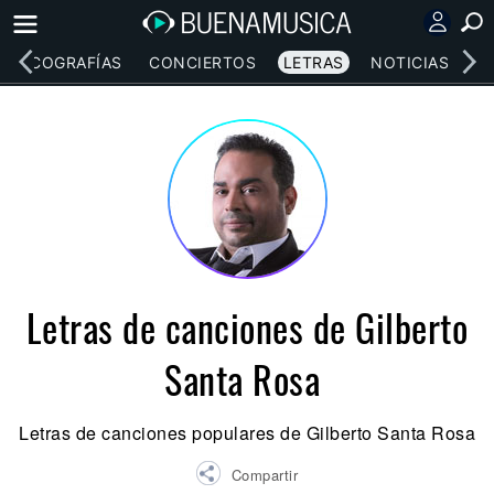
DISCOGRAFÍAS
CONCIERTOS
LETRAS
NOTICIAS
Letras de canciones de Gilberto
Santa Rosa
Letras de canciones populares de Gilberto Santa Rosa
Compartir