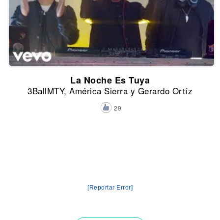
La Noche Es Tuya
3BallMTY, América Sierra y Gerardo Ortíz
29
[Reportar Error]