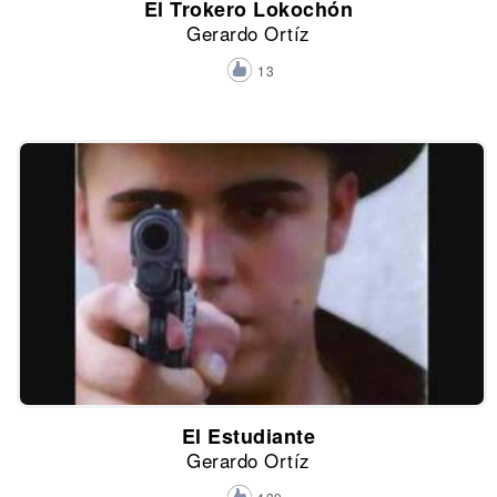
El Trokero Lokochón
Gerardo Ortíz
13
El Estudiante
Gerardo Ortíz