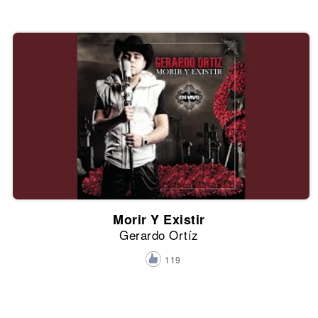
Morir Y Existir
Gerardo Ortíz
119