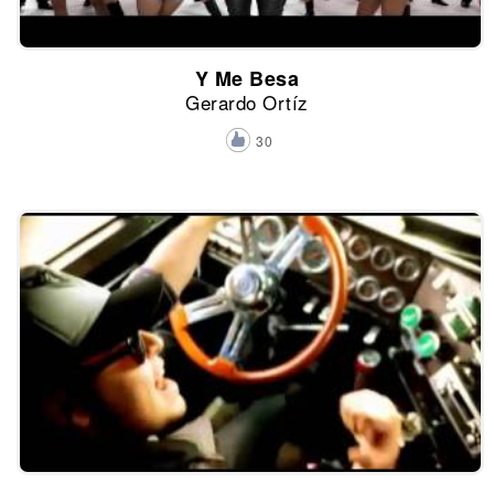
Y Me Besa
Gerardo Ortíz
30