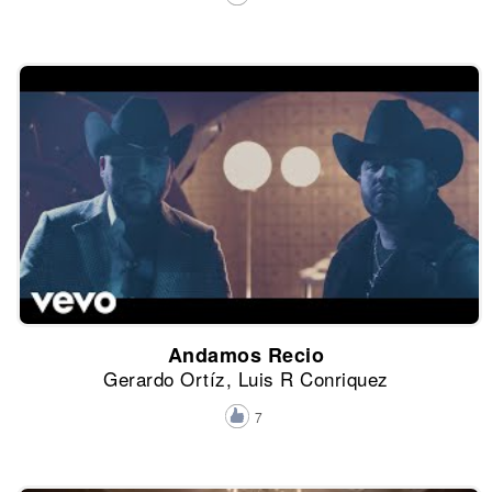
Andamos Recio
Gerardo Ortíz, Luis R Conriquez
7