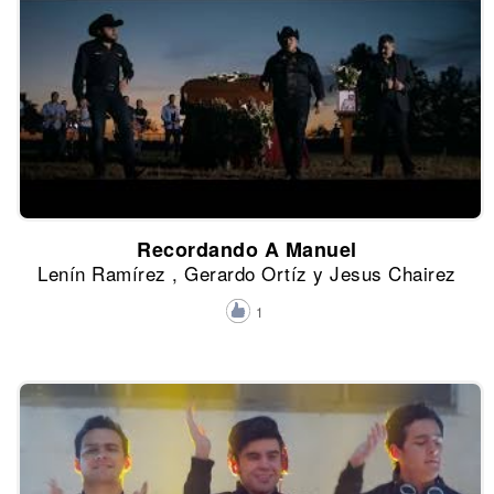
Recordando A Manuel
Lenín Ramírez , Gerardo Ortíz y Jesus Chairez
1