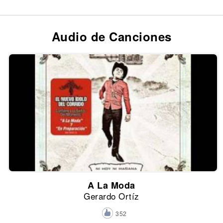
Audio de Canciones
A La Moda
Gerardo Ortíz
352