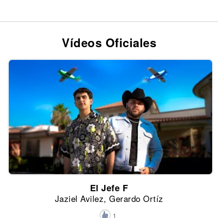
Vídeos Oficiales
El Jefe F
Jaziel Avilez, Gerardo Ortíz
1