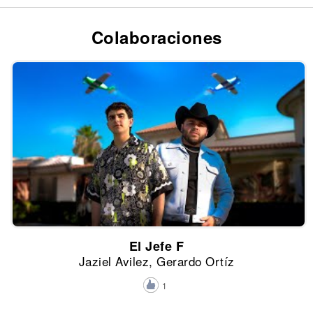
Colaboraciones
El Jefe F
Jaziel Avilez, Gerardo Ortíz
1