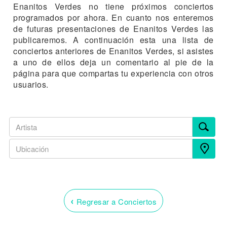
Enanitos Verdes no tiene próximos conciertos
programados por ahora. En cuanto nos enteremos
de futuras presentaciones de Enanitos Verdes las
publicaremos. A continuación esta una lista de
conciertos anteriores de Enanitos Verdes, si asistes
a uno de ellos deja un comentario al pie de la
página para que compartas tu experiencia con otros
usuarios.
‹
Regresar a Conciertos